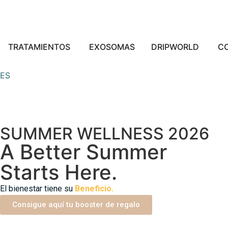
TRATAMIENTOS
EXOSOMAS
DRIPWORLD
C
ES
SUMMER WELLNESS 2026
A Better Summer
Starts Here.
El bienestar tiene su
Beneficio.
Consigue aquí tu booster de regalo