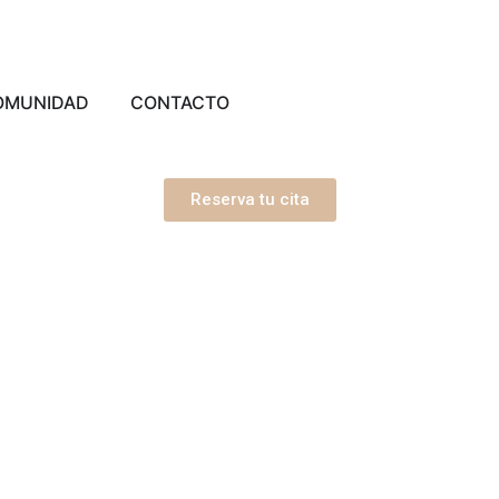
OMUNIDAD
CONTACTO
Reserva tu cita