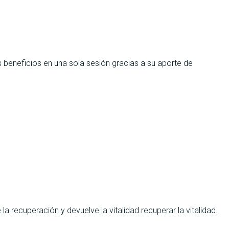
s beneficios en una sola sesión gracias a su aporte de
 recuperación y devuelve la vitalidad.recuperar la vitalidad.