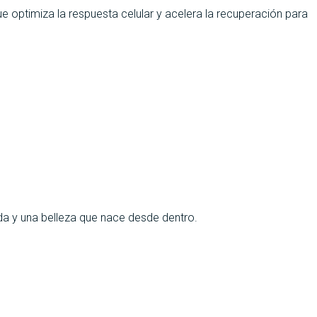
 optimiza la respuesta celular y acelera la recuperación para
zada y una belleza que nace desde dentro.