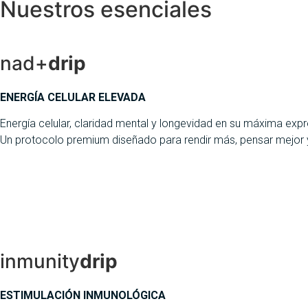
Nuestros esenciales
nad+
drip
ENERGÍA CELULAR ELEVADA
Energía celular, claridad mental y longevidad en su máxima expr
Un protocolo premium diseñado para rendir más, pensar mejor y 
inmunity
drip
ESTIMULACIÓN INMUNOLÓGICA