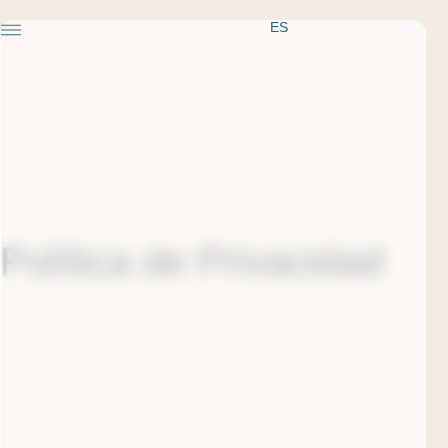
ES
Política de Privacidad