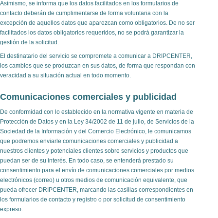
Asimismo, se informa que los datos facilitados en los formularios de
contacto deberán de cumplimentarse de forma voluntaria con la
excepción de aquellos datos que aparezcan como obligatorios. De no ser
facilitados los datos obligatorios requeridos, no se podrá garantizar la
gestión de la solicitud.
El destinatario del servicio se compromete a comunicar a DRIPCENTER,
los cambios que se produzcan en sus datos, de forma que respondan con
veracidad a su situación actual en todo momento.
Comunicaciones comerciales y publicidad
De conformidad con lo establecido en la normativa vigente en materia de
Protección de Datos y en la Ley 34/2002 de 11 de julio, de Servicios de la
Sociedad de la Información y del Comercio Electrónico, le comunicamos
que podremos enviarle comunicaciones comerciales y publicidad a
nuestros clientes y potenciales clientes sobre servicios y productos que
puedan ser de su interés. En todo caso, se entenderá prestado su
consentimiento para el envío de comunicaciones comerciales por medios
electrónicos (correo) u otros medios de comunicación equivalente, que
pueda ofrecer DRIPCENTER, marcando las casillas correspondientes en
los formularios de contacto y registro o por solicitud de consentimiento
expreso.