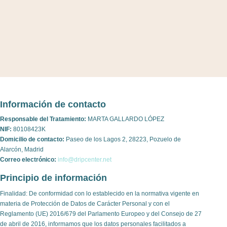
Información de contacto
Responsable del Tratamiento:
MARTA GALLARDO LÓPEZ
NIF:
80108423K
Domicilio de contacto:
Paseo de los Lagos 2, 28223, Pozuelo de
Alarcón, Madrid
Correo electrónico:
info@dripcenter.net
Principio de información
Finalidad: De conformidad con lo establecido en la normativa vigente en
materia de Protección de Datos de Carácter Personal y con el
Reglamento (UE) 2016/679 del Parlamento Europeo y del Consejo de 27
de abril de 2016, informamos que los datos personales facilitados a