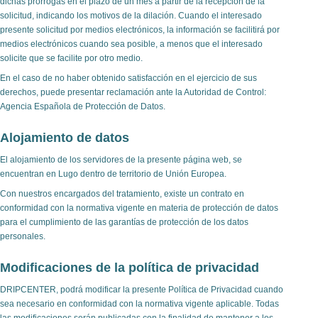
dichas prórrogas en el plazo de un mes a partir de la recepción de la
solicitud, indicando los motivos de la dilación. Cuando el interesado
presente solicitud por medios electrónicos, la información se facilitirá por
medios electrónicos cuando sea posible, a menos que el interesado
solicite que se facilite por otro medio.
En el caso de no haber obtenido satisfacción en el ejercicio de sus
derechos, puede presentar reclamación ante la Autoridad de Control:
Agencia Española de Protección de Datos.
Alojamiento de datos
El alojamiento de los servidores de la presente página web, se
encuentran en Lugo dentro de territorio de Unión Europea.
Con nuestros encargados del tratamiento, existe un contrato en
conformidad con la normativa vigente en materia de protección de datos
para el cumplimiento de las garantías de protección de los datos
personales.
Modificaciones de la política de privacidad
DRIPCENTER, podrá modificar la presente Política de Privacidad cuando
sea necesario en conformidad con la normativa vigente aplicable. Todas