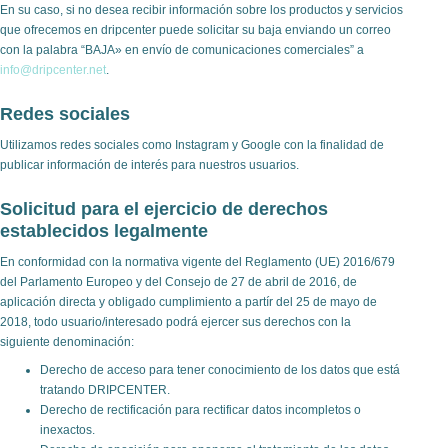
En su caso, si no desea recibir información sobre los productos y servicios
que ofrecemos en dripcenter puede solicitar su baja enviando un correo
con la palabra “BAJA» en envío de comunicaciones comerciales” a
info@dripcenter.net
.
Redes sociales
Utilizamos redes sociales como Instagram y Google con la finalidad de
publicar información de interés para nuestros usuarios.
Solicitud para el ejercicio de derechos
establecidos legalmente
En conformidad con la normativa vigente del Reglamento (UE) 2016/679
del Parlamento Europeo y del Consejo de 27 de abril de 2016, de
aplicación directa y obligado cumplimiento a partír del 25 de mayo de
2018, todo usuario/interesado podrá ejercer sus derechos con la
siguiente denominación:
Derecho de acceso para tener conocimiento de los datos que está
tratando DRIPCENTER.
Derecho de rectificación para rectificar datos incompletos o
inexactos.