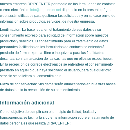
nuestra empresa DRIPCENTER por medio de los formularios de contacto,
correo electrónico,
info@dripcenter.net
dispuesto en la presente página
web, serán utilizados para gestionar las solicitudes y en su caso envío de
información sobre productos, servicios, de nuestra empresa.
Legitimación: La base legal en el tratamiento de sus datos es su
consentimiento expreso para solicitud de información sobre nuestros
productos y servicios. El consentimiento para el tratamiento de datos
personales facilitados en los formularios de contacto se entenderá
prestado de forma expresa, libre e inequívoca para las finalidades
descritas, con la marcación de las casillas que en ellos se especifiquen.
En la recepción de correos electrónicos se entenderá el consentimiento
prestado en aquello que haya solicitado el usuario, para cualquier otro
servicio se solicitará su consentimiento.
Plazo de conservación: Sus datos serán almacenados en nuestras bases
de datos hasta la revocación de su consentimiento.
Información adicional
Con el objetivo de cumplir con el principio de licitud, lealtad y
transparencia, se facilita la siguiente información sobre el tratamiento de
datos personales que realiza DRIPCENTER: