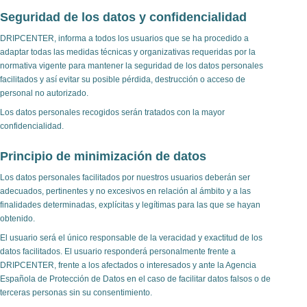
Seguridad de los datos y confidencialidad
DRIPCENTER, informa a todos los usuarios que se ha procedido a
adaptar todas las medidas técnicas y organizativas requeridas por la
normativa vigente para mantener la seguridad de los datos personales
facilitados y así evitar su posible pérdida, destrucción o acceso de
personal no autorizado.
Los datos personales recogidos serán tratados con la mayor
confidencialidad.
Principio de minimización de datos
Los datos personales facilitados por nuestros usuarios deberán ser
adecuados, pertinentes y no excesivos en relación al ámbito y a las
finalidades determinadas, explícitas y legítimas para las que se hayan
obtenido.
El usuario será el único responsable de la veracidad y exactitud de los
datos facilitados. El usuario responderá personalmente frente a
DRIPCENTER, frente a los afectados o interesados y ante la Agencia
Española de Protección de Datos en el caso de facilitar datos falsos o de
terceras personas sin su consentimiento.